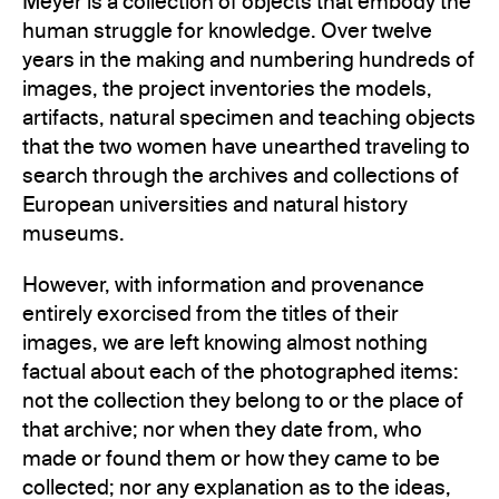
Meyer is a collection of objects that embody the
human struggle for knowledge. Over twelve
years in the making and numbering hundreds of
images, the project inventories the models,
artifacts, natural specimen and teaching objects
that the two women have unearthed traveling to
search through the archives and collections of
European universities and natural history
museums.
However, with information and provenance
entirely exorcised from the titles of their
images, we are left knowing almost nothing
factual about each of the photographed items:
not the collection they belong to or the place of
that archive; nor when they date from, who
made or found them or how they came to be
collected; nor any explanation as to the ideas,