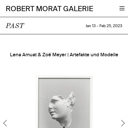
ROBERT MORAT GALERIE
PAST
Jan 13 – Feb 25, 2023
Lena Amuat & Zoë Meyer | Artefakte und Modelle