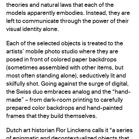
theories and natural laws that each of the
models apparently embodies. Instead, they are
left to communicate through the power of their
visual identity alone.
Each of the selected objects is treated to the
artists’ mobile photo studio where they are
posed in front of colored paper backdrops
(sometimes assembled with other items, but
most often standing alone), seductively lit and
skilfully shot. Going against the surge of digital,
the Swiss duo embraces analog and the “hand-
made” – from dark-room printing to carefully
prepared color backdrops and hand-painted
frames that they build themselves.
Dutch art historian Flor Linckens calls it “a series
of enigmatic and decontextualized objects that