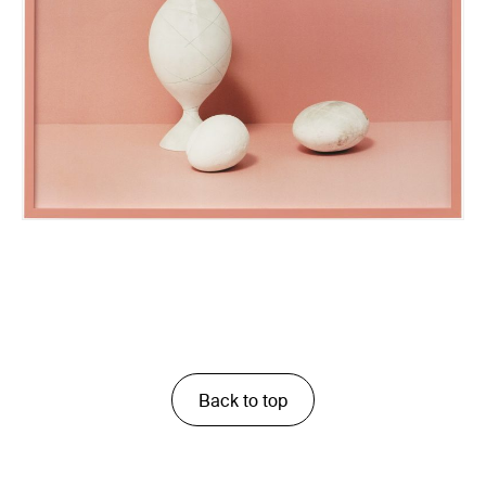
Back to top