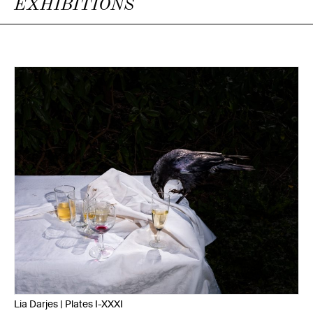
EXHIBITIONS
Lia Darjes | Plates I-XXXI