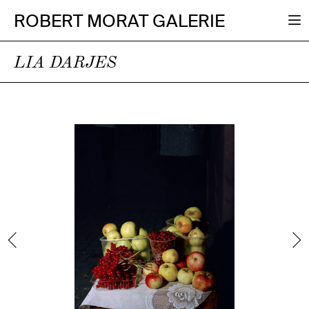
ROBERT MORAT GALERIE
LIA DARJES