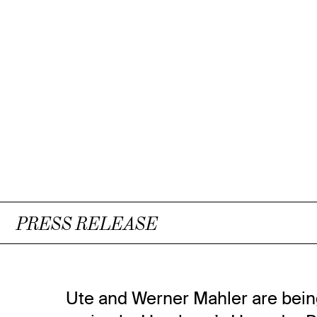
PRESS RELEASE
Ute and Werner Mahler are bein