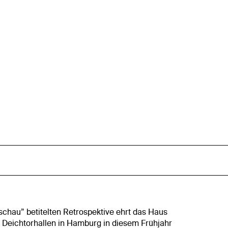
schau” betitelten Retrospektive ehrt das Haus
 Deichtorhallen in Hamburg in diesem Frühjahr