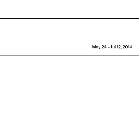
May 24 – Jul 12, 2014