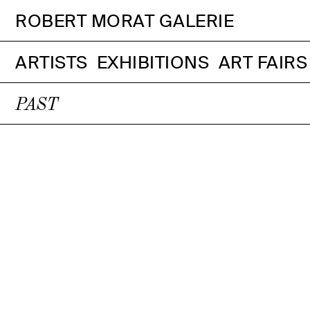
ROBERT MORAT GALERIE
ARTISTS
EXHIBITIONS
ART FAIRS
PAST