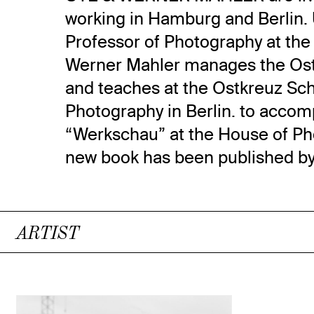
working in Hamburg and Berlin. 
Professor of Photography at t
Werner Mahler manages the Os
and teaches at the Ostkreuz Sch
Photography in Berlin. to accom
“Werkschau” at the House of Ph
new book has been published by
ARTIST