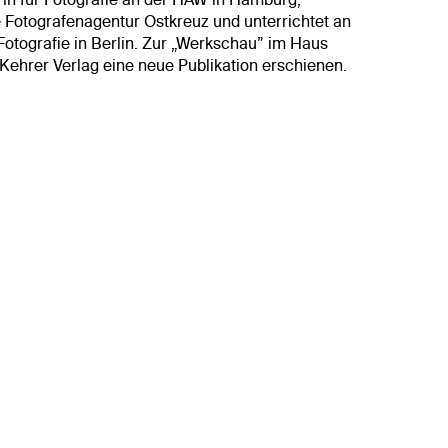
e Fotografenagentur Ostkreuz und unterrichtet an
Fotografie in Berlin. Zur „Werkschau” im Haus
 Kehrer Verlag eine neue Publikation erschienen.