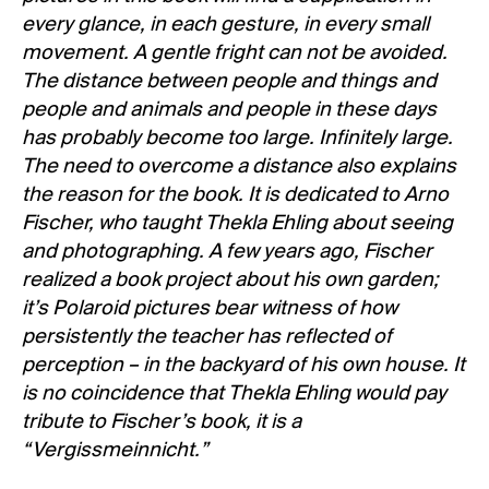
every glance, in each gesture, in every small
movement. A gentle fright can not be avoided.
The distance between people and things and
people and animals and people in these days
has probably become too large. Infinitely large.
The need to overcome a distance also explains
the reason for the book. It is dedicated to Arno
Fischer, who taught Thekla Ehling about seeing
and photographing. A few years ago, Fischer
realized a book project about his own garden;
it’s Polaroid pictures bear witness of how
persistently the teacher has reflected of
perception – in the backyard of his own house. It
is no coincidence that Thekla Ehling would pay
tribute to Fischer’s book, it is a
“Vergissmeinnicht.”