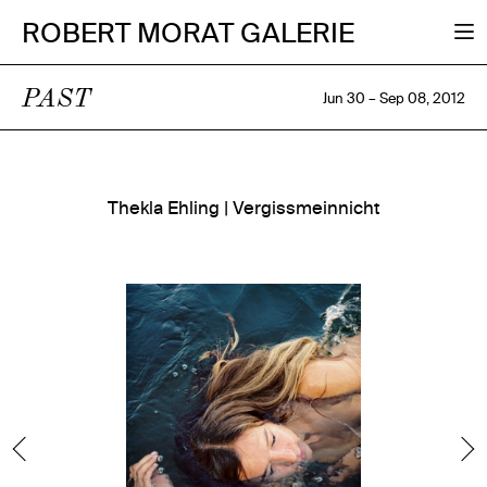
ROBERT MORAT GALERIE
PAST
Jun 30 – Sep 08, 2012
Thekla Ehling | Vergissmeinnicht