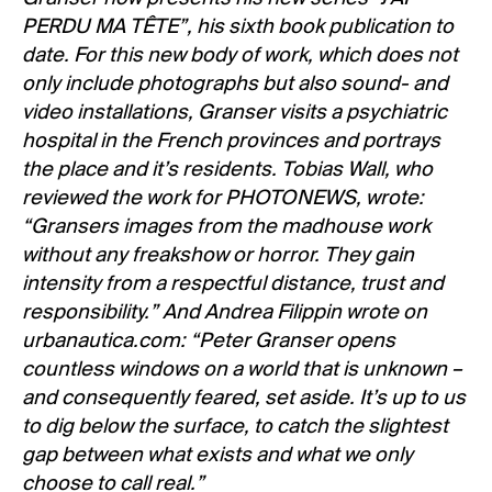
PERDU MA TÊTE”, his sixth book publication to
date. For this new body of work, which does not
only include photographs but also sound- and
video installations, Granser visits a psychiatric
hospital in the French provinces and portrays
the place and it’s residents. Tobias Wall, who
reviewed the work for PHOTONEWS, wrote:
“Gransers images from the madhouse work
without any freakshow or horror. They gain
intensity from a respectful distance, trust and
responsibility.” And Andrea Filippin wrote on
urbanautica.com: “Peter Granser opens
countless windows on a world that is unknown –
and consequently feared, set aside. It’s up to us
to dig below the surface, to catch the slightest
gap between what exists and what we only
choose to call real.”