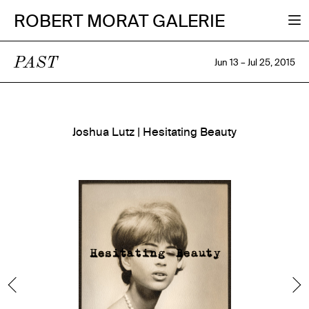
ROBERT MORAT GALERIE
PAST
Jun 13 – Jul 25, 2015
Joshua Lutz | Hesitating Beauty