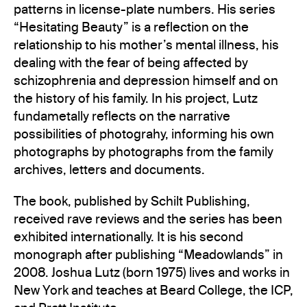
patterns in license-plate numbers. His series
“Hesitating Beauty” is a reflection on the
relationship to his mother’s mental illness, his
dealing with the fear of being affected by
schizophrenia and depression himself and on
the history of his family. In his project, Lutz
fundametally reflects on the narrative
possibilities of photograhy, informing his own
photographs by photographs from the family
archives, letters and documents.
The book, published by Schilt Publishing,
received rave reviews and the series has been
exhibited internationally. It is his second
monograph after publishing “Meadowlands” in
2008. Joshua Lutz (born 1975) lives and works in
New York and teaches at Beard College, the ICP,