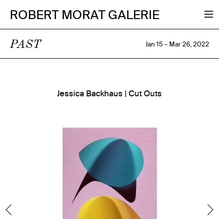
ROBERT MORAT GALERIE
PAST
Jan 15 – Mar 26, 2022
Jessica Backhaus | Cut Outs