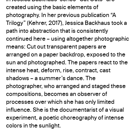
created using the basic elements of
photography. In her previous publication “A
Trilogy” (Kehrer, 2017), Jessica Backhaus took a
path into abstraction that is consistently
continued here – using altogether photographic
means: Cut out transparent papers are
arranged on a paper backdrop, exposed to the
sun and photographed. The papers react to the
intense heat, deform, rise, contract, cast
shadows – a summer’s dance. The
photographer, who arranged and staged these
compositions, becomes an observer of
processes over which she has only limited
influence. She is the documentarist of a visual
experiment, a poetic choreography of intense
colors in the sunlight.