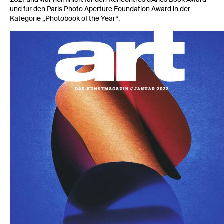
und für den Paris Photo Aperture Foundation Award in der
Kategorie „Photobook of the Year“.