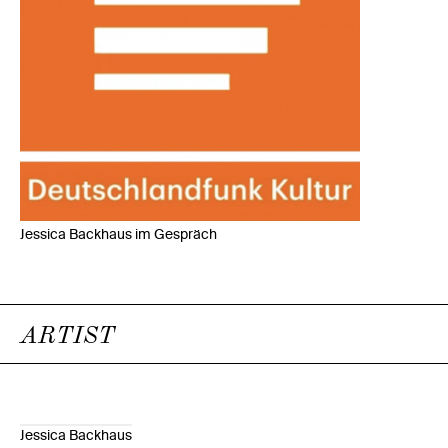
Jessica Backhaus im Gespräch
ARTIST
Jessica Backhaus