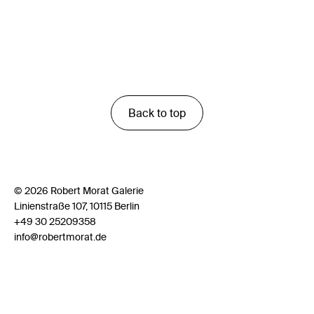
Back to top
© 2026 Robert Morat Galerie
Linienstraße 107, 10115 Berlin
+49 30 25209358
info@robertmorat.de