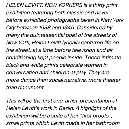
HELEN LEVITT: NEW YORKERS is a thirty print
exhibition featuring both classic and never
before exhibited photographs taken in New York
City between 1938 and 1945. Considered by
many the quintessential poet of the streets of
New York, Helen Levitt lyrically captured life on
the street, at a time before television and air
conditioning kept people inside. These intimate
black and white prints celebrate women in
conversation and children at play. They are
more dance than social narrative, more theater
than document.
This will be the first one-artist-presentation of
Helen Levitt’s work in Berlin. A highlight of the
exhibition will be a suite of her “first proofs”,
small prints which Levitt made in her bathroom