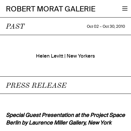
ROBERT MORAT GALERIE
PAST
Oct 02 – Oct 30, 2010
Helen Levitt | New Yorkers
PRESS RELEASE
Special Guest Presentation at the Project Space
Berlin by Laurence Miller Gallery, New York