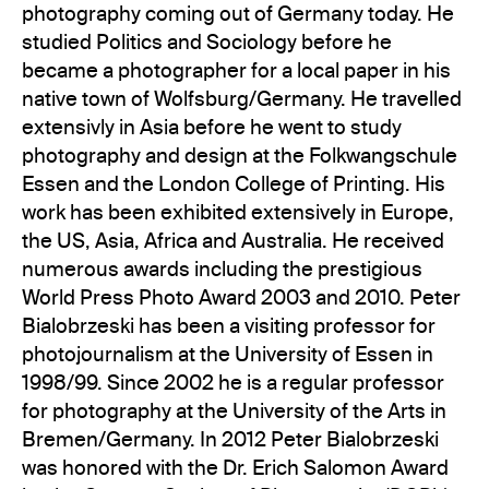
photography coming out of Germany today. He
studied Politics and Sociology before he
became a photographer for a local paper in his
native town of Wolfsburg/Germany. He travelled
extensivly in Asia before he went to study
photography and design at the Folkwangschule
Essen and the London College of Printing. His
work has been exhibited extensively in Europe,
the US, Asia, Africa and Australia. He received
numerous awards including the prestigious
World Press Photo Award 2003 and 2010. Peter
Bialobrzeski has been a visiting professor for
photojournalism at the University of Essen in
1998/99. Since 2002 he is a regular professor
for photography at the University of the Arts in
Bremen/Germany. In 2012 Peter Bialobrzeski
was honored with the Dr. Erich Salomon Award