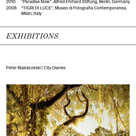
2010
“Paradise Now”, Alfred Ehrhard Stiftung, Berlin, Germany
2008
“TIGRI DI LUCE”, Museo di Fotografia Contemporanea,
Milan, Italy
EXHIBITIONS
Peter Bialobrzeski | City Diaries