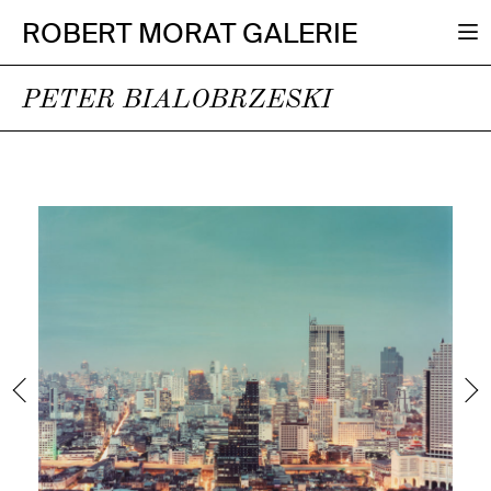
ROBERT MORAT GALERIE
PETER BIALOBRZESKI