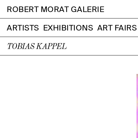
ROBERT MORAT GALERIE
ARTISTS
EXHIBITIONS
ART FAIRS
TOBIAS KAPPEL