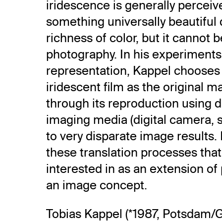
iridescence is generally perceiv
something universally beautiful 
richness of color, but it cannot 
photography. In his experiments
representation, Kappel chooses
iridescent film as the original ma
through its reproduction using d
imaging media (digital camera,
to very disparate image results. I
these translation processes that
interested in as an extension of
an image concept.
Tobias Kappel (*1987, Potsdam/