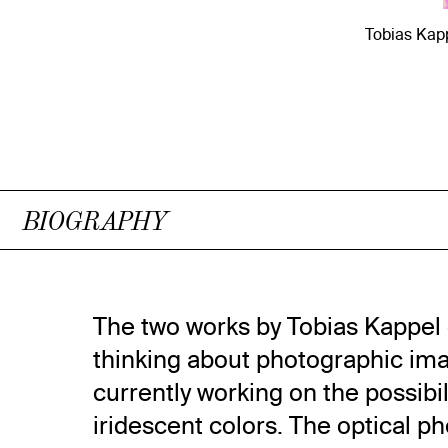
Tobias Kapp
BIOGRAPHY
The two works by Tobias Kappel 
thinking about photographic ima
currently working on the possibil
iridescent colors. The optical 