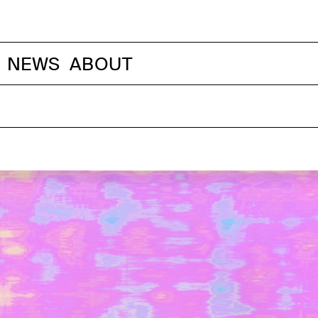
NEWS
ABOUT