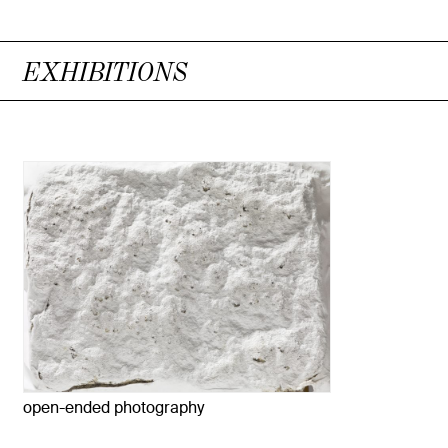
EXHIBITIONS
open-ended photography