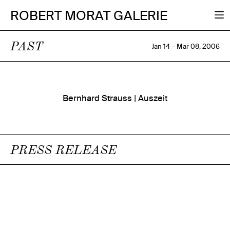
ROBERT MORAT GALERIE
PAST
Jan 14 – Mar 08, 2006
Bernhard Strauss | Auszeit
PRESS RELEASE