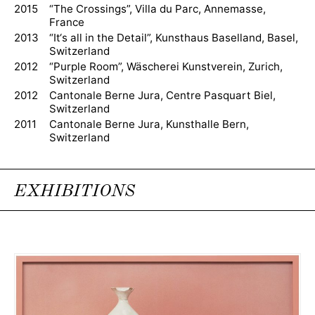
2015
“The Crossings”, Villa du Parc, Annemasse,
France
2013
“It‘s all in the Detail”, Kunsthaus Baselland, Basel,
Switzerland
2012
“Purple Room”, Wäscherei Kunstverein, Zurich,
Switzerland
2012
Cantonale Berne Jura, Centre Pasquart Biel,
Switzerland
2011
Cantonale Berne Jura, Kunsthalle Bern,
Switzerland
EXHIBITIONS