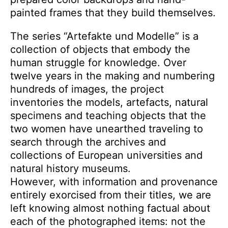
painted frames that they build themselves.
The series “Artefakte und Modelle” is a
collection of objects that embody the
human struggle for knowledge. Over
twelve years in the making and numbering
hundreds of images, the project
inventories the models, artefacts, natural
specimens and
teaching objects that the
two women have unearthed traveling to
search through the archives and
collections of European universities and
natural history museums.
However, with information and provenance
entirely exorcised from their titles, we are
left knowing almost nothing factual about
each of the photographed items: not the