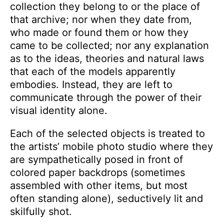
collection they belong to or the place of
that archive; nor when they date from,
who made or found them or how they
came to be
collected; nor any explanation
as to the ideas, theories and natural laws
that each of the models apparently
embodies. Instead, they are left to
communicate through the power of their
visual
identity alone.
Each of the selected objects is treated to
the artists’ mobile photo studio where they
are sympathetically posed in front of
colored paper backdrops (sometimes
assembled with other items, but most
often standing alone), seductively lit and
skilfully shot.