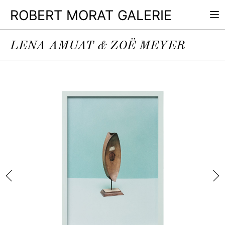
ROBERT MORAT GALERIE
LENA AMUAT & ZOË MEYER