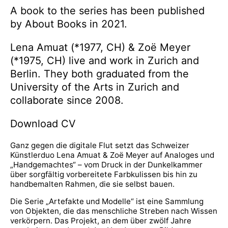
A book to the series has been published
by About Books in 2021.
Lena Amuat (*1977, CH) & Zoë Meyer
(*1975, CH) live and work in Zurich and
Berlin.
They both graduated from the
University of the Arts in Zurich and
collaborate since 2008.
Download CV
Ganz gegen die digitale Flut setzt das Schweizer
Künstlerduo Lena Amuat & Zoë Meyer auf Analoges und
„Handgemachtes“ – vom Druck in der Dunkelkammer
über sorgfältig vorbereitete Farbkulissen bis hin zu
handbemalten Rahmen, die sie selbst bauen.
Die Serie „Artefakte und Modelle“ ist eine Sammlung
von Objekten, die das menschliche Streben nach Wissen
verkörpern. Das Projekt, an dem über zwölf Jahre